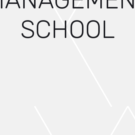
MANAGEMEN
SCHOOL