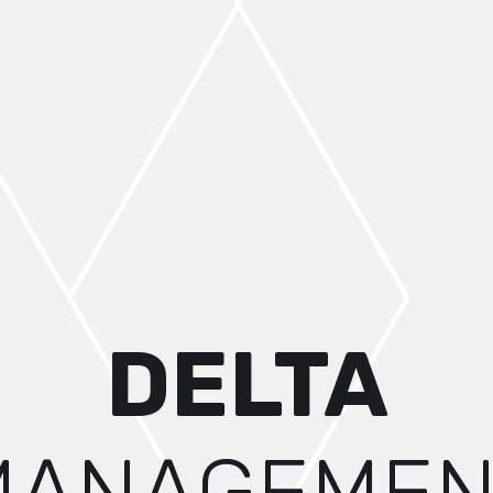
DELTA